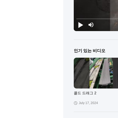
인기 있는 비디오
콜드 드래그 2
July 17, 2024