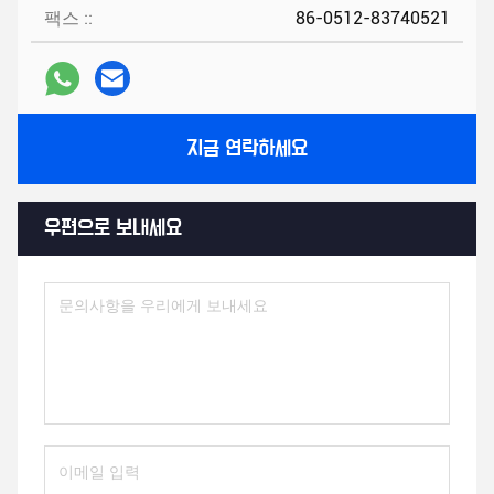
팩스 ::
86-0512-83740521
지금 연락하세요
우편으로 보내세요