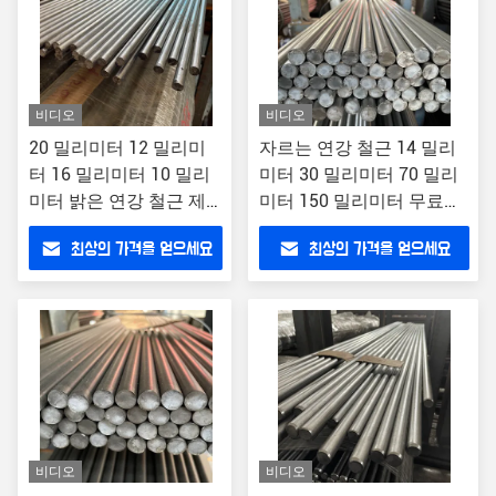
비디오
비디오
20 밀리미터 12 밀리미
자르는 연강 철근 14 밀리
터 16 밀리미터 10 밀리
미터 30 밀리미터 70 밀리
미터 밝은 연강 철근 제
미터 150 밀리미터 무료로
조사 1020 아이시 Sae
AISI SAE 1215
최상의 가격을 얻으세요
최상의 가격을 얻으세요
1215
비디오
비디오