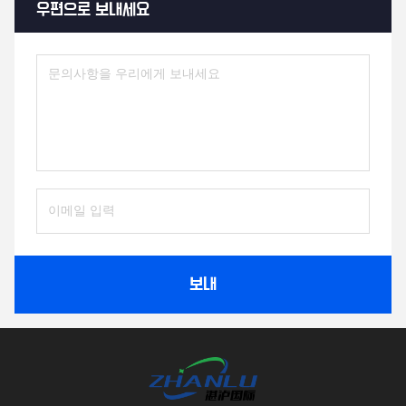
우편으로 보내세요
보내